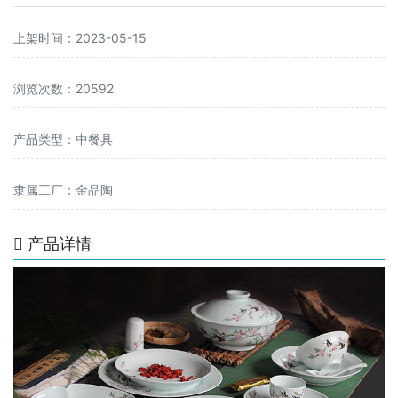
上架时间：2023-05-15
浏览次数：20592
产品类型：中餐具
隶属工厂：金品陶
产品详情