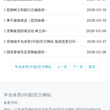
把握树立和践行正确政绩···
2026-03-19
事不避难者进（思想纵横···
2026-03-19
景陶集团部署启动 树立和···
2026-03-09
景德镇半岛体育(中国)官方网站 集团党委召开···
2026-02-27
国资委领导及景陶集团班···
2026-02-26
半岛体育(中国)官方网站
上一页
下一页
尾页
半岛体育(中国)官方网站
备案号码：
地址：江西省景德镇市半岛体育(中国)官方网站 园区红叶路66号