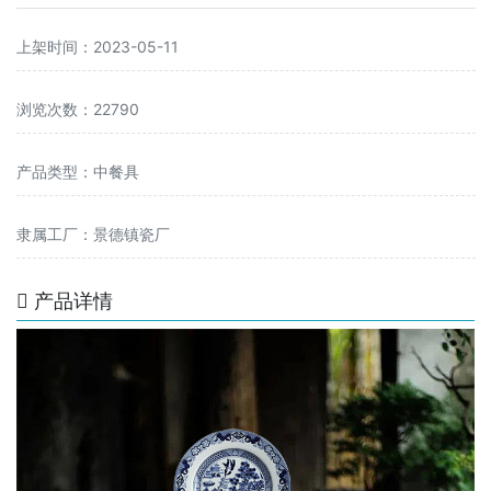
上架时间：2023-05-11
浏览次数：22790
产品类型：中餐具
隶属工厂：景德镇瓷厂
产品详情