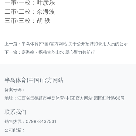
一审/一校：叶彦乐
二审/二校：余海波
三审/三校：胡 轶
上一篇：
半岛体育(中国)官方网站 关于公开招聘拟录用人员的公示
下一篇：
嘉游赣・探秘古韵山水 凝心聚力共前行
半岛体育(中国)官方网站
备案号码：
地址：江西省景德镇市半岛体育(中国)官方网站 园区红叶路66号
联系我们
销售热线：0798-8437531
公司邮箱：