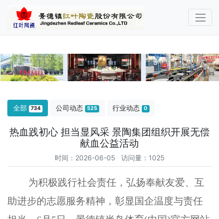
半岛体育(中国)官方网站
全部
公司动态
行业动态
734
525
0
热血践初心 担当显风采 景陶集团组织开展无偿
献血公益活动
时间：2026-06-05 访问量：1025
为积极践行社会责任，弘扬奉献友爱、互
助进步的志愿服务精神，彰显国企温度与责任